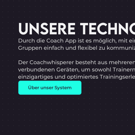
UNSERE TECHN
Durch die Coach App ist es möglich, mit e
Gruppen einfach und flexibel zu kommuniz
Der Coachwhisperer besteht aus mehreren
verbundenen Geräten, um sowohl Trainern 
einzigartiges und optimiertes Trainingserle
Über unser System