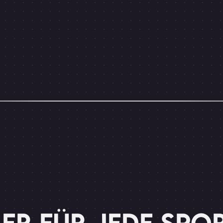
ER FÜR JEDE SPO