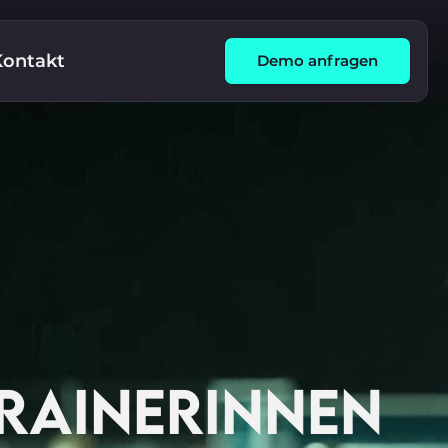
Kontakt
Demo anfragen
TRAINERINNEN