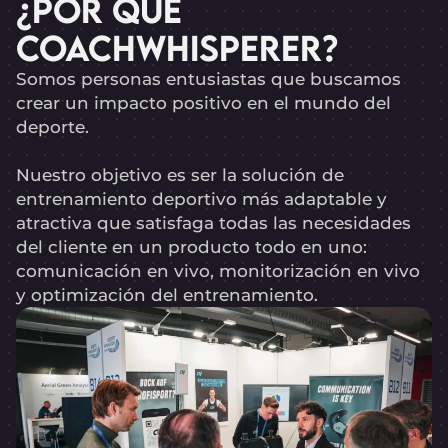
¿POR QUÉ
COACHWHISPERER?
Somos personas entusiastas que buscamos
crear un impacto positivo en el mundo del
deporte.
Nuestro objetivo es ser la solución de
entrenamiento deportivo más adaptable y
atractiva que satisfaga todas las necesidades
del cliente en un producto todo en uno:
comunicación en vivo, monitorización en vivo
y optimización del entrenamiento.