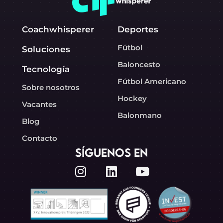
Coachwhisperer
Deportes
Fútbol
Soluciones
Baloncesto
Tecnología
Fútbol Americano
Sobre nosotros
Hockey
Vacantes
Balonmano
Blog
Contacto
SÍGUENOS EN