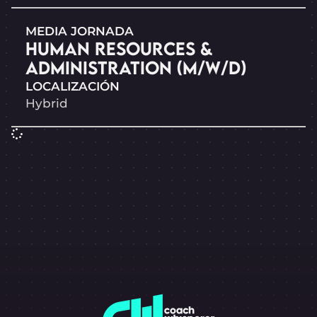
MEDIA JORNADA
HUMAN RESOURCES &
ADMINISTRATION (M/W/D)
LOCALIZACIÓN
Hybrid