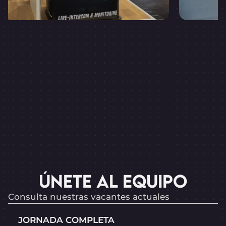
ÚNETE AL EQUIPO
Consulta nuestras vacantes actuales
JORNADA COMPLETA