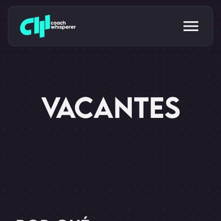
VACANTES