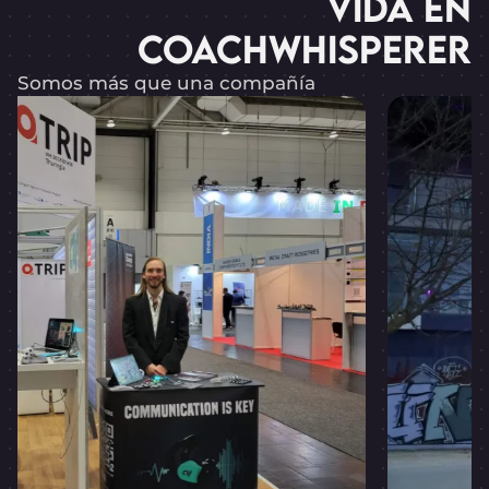
VIDA EN
COACHWHISPERER
Somos más que una compañía